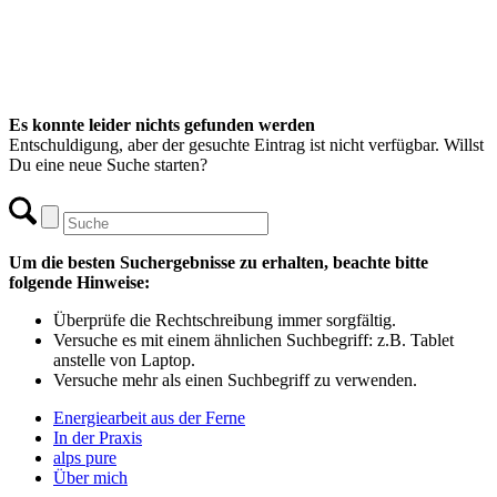
Es konnte leider nichts gefunden werden
Entschuldigung, aber der gesuchte Eintrag ist nicht verfügbar. Willst
Du eine neue Suche starten?
Um die besten Suchergebnisse zu erhalten, beachte bitte
folgende Hinweise:
Überprüfe die Rechtschreibung immer sorgfältig.
Versuche es mit einem ähnlichen Suchbegriff: z.B. Tablet
anstelle von Laptop.
Versuche mehr als einen Suchbegriff zu verwenden.
Energiearbeit aus der Ferne
In der Praxis
alps pure
Über mich